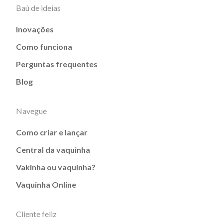
Baú de ideias
Inovações
Como funciona
Perguntas frequentes
Blog
Navegue
Como criar e lançar
Central da vaquinha
Vakinha ou vaquinha?
Vaquinha Online
Cliente feliz