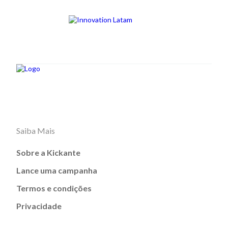
Saiba Mais
Sobre a Kickante
Lance uma campanha
Termos e condições
Privacidade