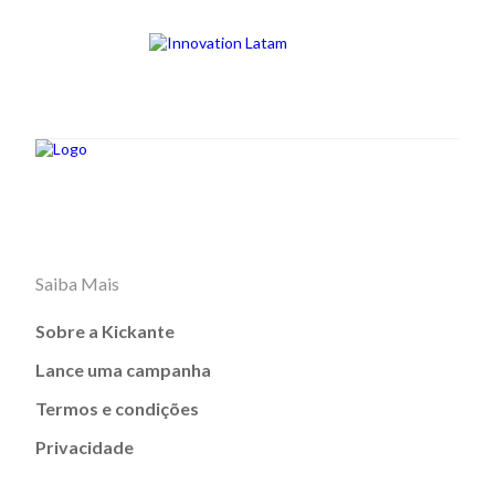
Saiba Mais
Sobre a Kickante
Lance uma campanha
Termos e condições
Privacidade