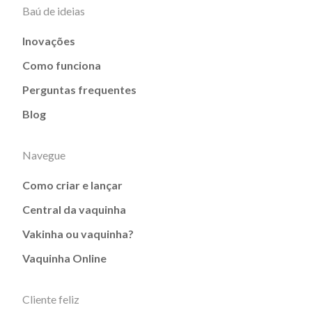
Baú de ideias
Inovações
Como funciona
Perguntas frequentes
Blog
Navegue
Como criar e lançar
Central da vaquinha
Vakinha ou vaquinha?
Vaquinha Online
Cliente feliz