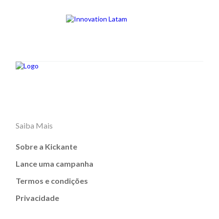
Saiba Mais
Sobre a Kickante
Lance uma campanha
Termos e condições
Privacidade