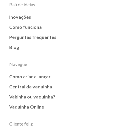
Baú de ideias
Inovações
Como funciona
Perguntas frequentes
Blog
Navegue
Como criar e lançar
Central da vaquinha
Vakinha ou vaquinha?
Vaquinha Online
Cliente feliz