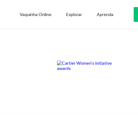
Vaquinha Online
Explorar
Aprenda