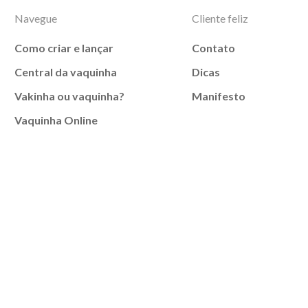
Navegue
Cliente feliz
Como criar e lançar
Contato
Central da vaquinha
Dicas
Vakinha ou vaquinha?
Manifesto
Vaquinha Online