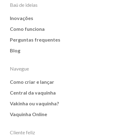
Baú de ideias
Inovações
Como funciona
Perguntas frequentes
Blog
Navegue
Como criar e lançar
Central da vaquinha
Vakinha ou vaquinha?
Vaquinha Online
Cliente feliz