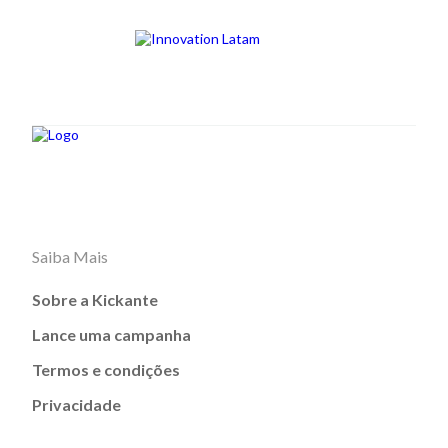
Saiba Mais
Sobre a Kickante
Lance uma campanha
Termos e condições
Privacidade