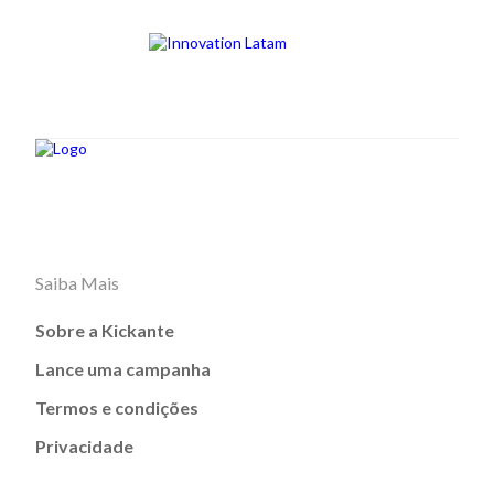
Saiba Mais
Sobre a Kickante
Lance uma campanha
Termos e condições
Privacidade