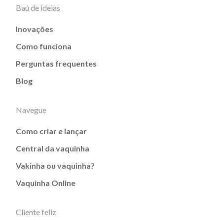
Baú de ideias
Inovações
Como funciona
Perguntas frequentes
Blog
Navegue
Como criar e lançar
Central da vaquinha
Vakinha ou vaquinha?
Vaquinha Online
Cliente feliz