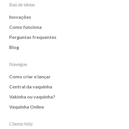
Baú de ideias
Inovações
Como funciona
Perguntas frequentes
Blog
Navegue
Como criar e lançar
Central da vaquinha
Vakinha ou vaquinha?
Vaquinha Online
Cliente feliz