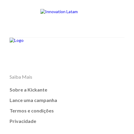
Saiba Mais
Sobre a Kickante
Lance uma campanha
Termos e condições
Privacidade