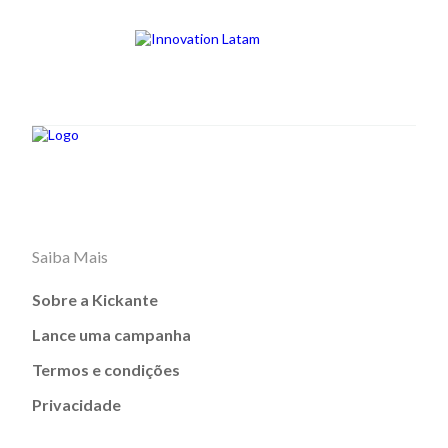
Saiba Mais
Sobre a Kickante
Lance uma campanha
Termos e condições
Privacidade