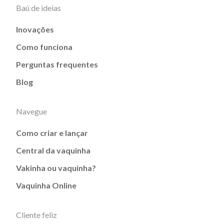
Baú de ideias
Inovações
Como funciona
Perguntas frequentes
Blog
Navegue
Como criar e lançar
Central da vaquinha
Vakinha ou vaquinha?
Vaquinha Online
Cliente feliz