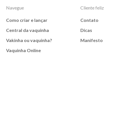
Navegue
Cliente feliz
Como criar e lançar
Contato
Central da vaquinha
Dicas
Vakinha ou vaquinha?
Manifesto
Vaquinha Online