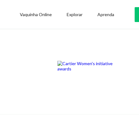
Vaquinha Online
Explorar
Aprenda