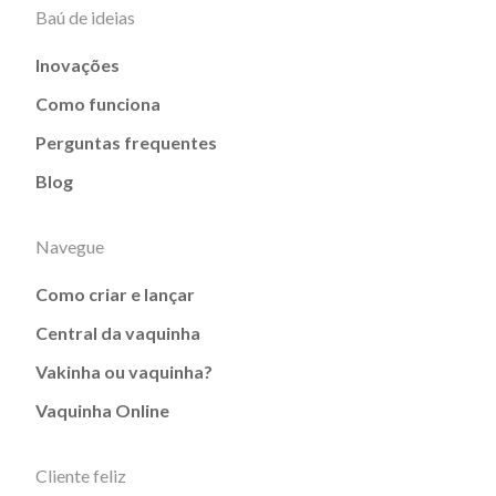
Baú de ideias
Inovações
Como funciona
Perguntas frequentes
Blog
Navegue
Como criar e lançar
Central da vaquinha
Vakinha ou vaquinha?
Vaquinha Online
Cliente feliz