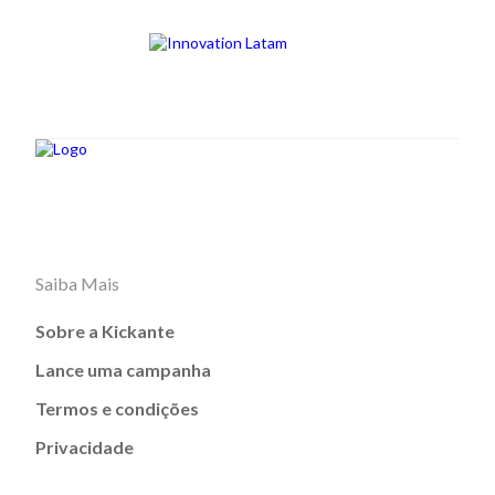
Saiba Mais
Sobre a Kickante
Lance uma campanha
Termos e condições
Privacidade