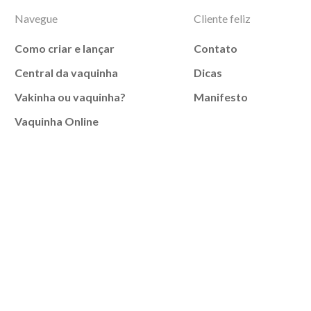
Navegue
Cliente feliz
Como criar e lançar
Contato
Central da vaquinha
Dicas
Vakinha ou vaquinha?
Manifesto
Vaquinha Online