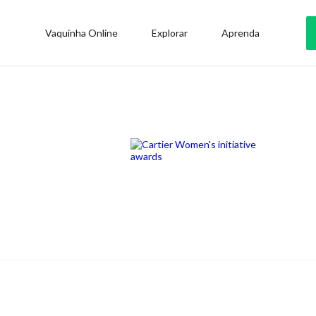
Vaquinha Online
Explorar
Aprenda