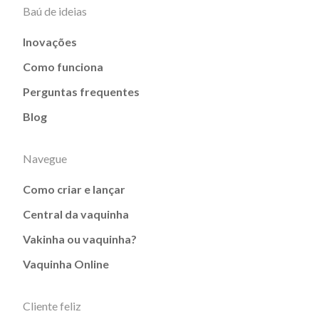
Baú de ideias
Inovações
Como funciona
Perguntas frequentes
Blog
Navegue
Como criar e lançar
Central da vaquinha
Vakinha ou vaquinha?
Vaquinha Online
Cliente feliz