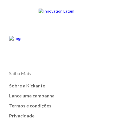
Saiba Mais
Sobre a Kickante
Lance uma campanha
Termos e condições
Privacidade