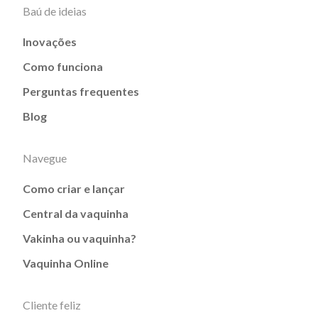
Baú de ideias
Inovações
Como funciona
Perguntas frequentes
Blog
Navegue
Como criar e lançar
Central da vaquinha
Vakinha ou vaquinha?
Vaquinha Online
Cliente feliz