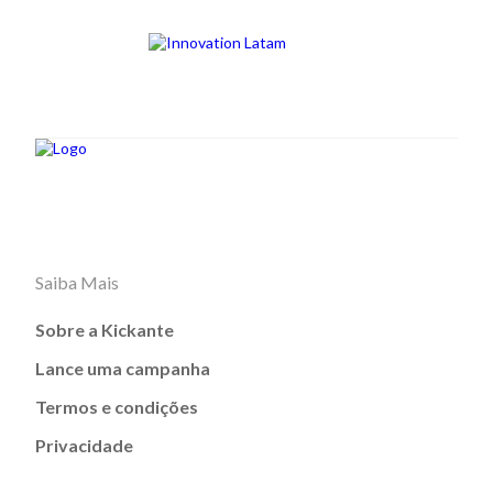
Saiba Mais
Sobre a Kickante
Lance uma campanha
Termos e condições
Privacidade