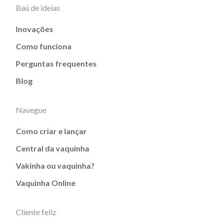
Baú de ideias
Inovações
Como funciona
Perguntas frequentes
Blog
Navegue
Como criar e lançar
Central da vaquinha
Vakinha ou vaquinha?
Vaquinha Online
Cliente feliz