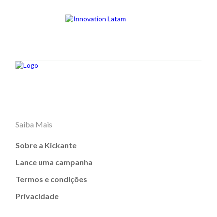
Saiba Mais
Sobre a Kickante
Lance uma campanha
Termos e condições
Privacidade