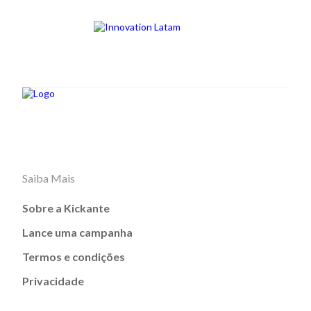
Saiba Mais
Sobre a Kickante
Lance uma campanha
Termos e condições
Privacidade