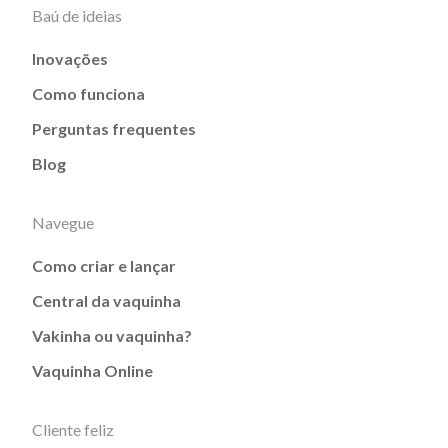
Baú de ideias
Inovações
Como funciona
Perguntas frequentes
Blog
Navegue
Como criar e lançar
Central da vaquinha
Vakinha ou vaquinha?
Vaquinha Online
Cliente feliz