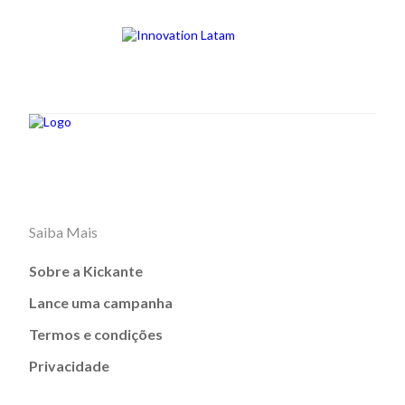
Saiba Mais
Sobre a Kickante
Lance uma campanha
Termos e condições
Privacidade