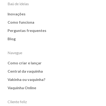
Baú de ideias
Inovações
Como funciona
Perguntas frequentes
Blog
Navegue
Como criar e lançar
Central da vaquinha
Vakinha ou vaquinha?
Vaquinha Online
Cliente feliz