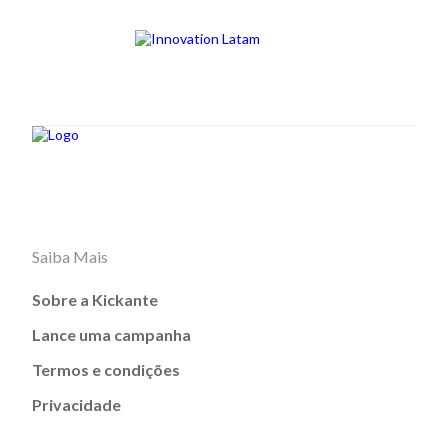
Saiba Mais
Sobre a Kickante
Lance uma campanha
Termos e condições
Privacidade