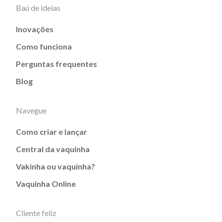
Baú de ideias
Inovações
Como funciona
Perguntas frequentes
Blog
Navegue
Como criar e lançar
Central da vaquinha
Vakinha ou vaquinha?
Vaquinha Online
Cliente feliz