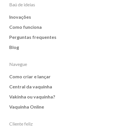
Baú de ideias
Inovações
Como funciona
Perguntas frequentes
Blog
Navegue
Como criar e lançar
Central da vaquinha
Vakinha ou vaquinha?
Vaquinha Online
Cliente feliz