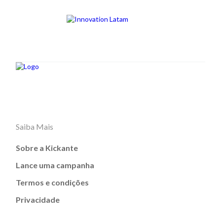
Saiba Mais
Sobre a Kickante
Lance uma campanha
Termos e condições
Privacidade