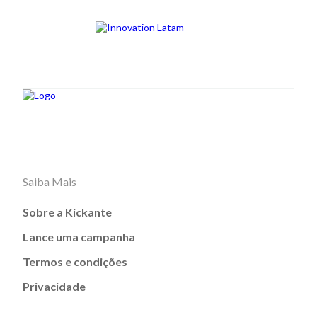
Saiba Mais
Sobre a Kickante
Lance uma campanha
Termos e condições
Privacidade