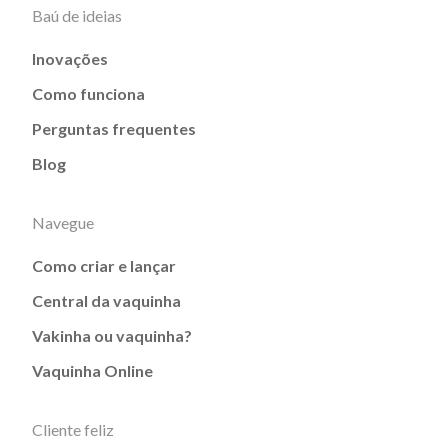
Baú de ideias
Inovações
Como funciona
Perguntas frequentes
Blog
Navegue
Como criar e lançar
Central da vaquinha
Vakinha ou vaquinha?
Vaquinha Online
Cliente feliz