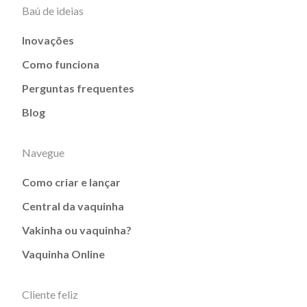
Baú de ideias
Inovações
Como funciona
Perguntas frequentes
Blog
Navegue
Como criar e lançar
Central da vaquinha
Vakinha ou vaquinha?
Vaquinha Online
Cliente feliz