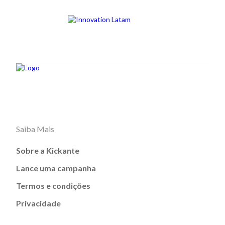
Saiba Mais
Sobre a Kickante
Lance uma campanha
Termos e condições
Privacidade