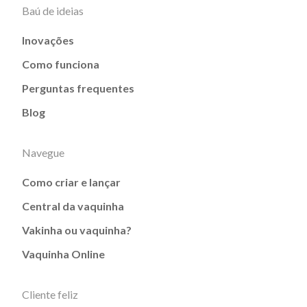
Baú de ideias
Inovações
Como funciona
Perguntas frequentes
Blog
Navegue
Como criar e lançar
Central da vaquinha
Vakinha ou vaquinha?
Vaquinha Online
Cliente feliz