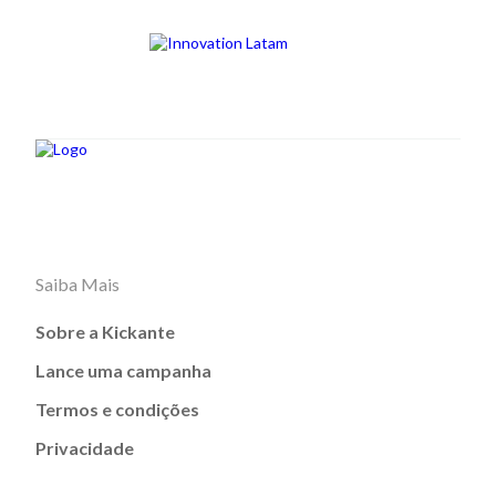
Saiba Mais
Sobre a Kickante
Lance uma campanha
Termos e condições
Privacidade