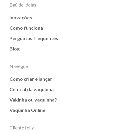
Baú de ideias
Inovações
Como funciona
Perguntas frequentes
Blog
Navegue
Como criar e lançar
Central da vaquinha
Vakinha ou vaquinha?
Vaquinha Online
Cliente feliz