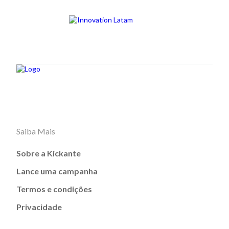
Saiba Mais
Sobre a Kickante
Lance uma campanha
Termos e condições
Privacidade