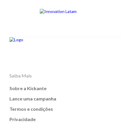
Saiba Mais
Sobre a Kickante
Lance uma campanha
Termos e condições
Privacidade