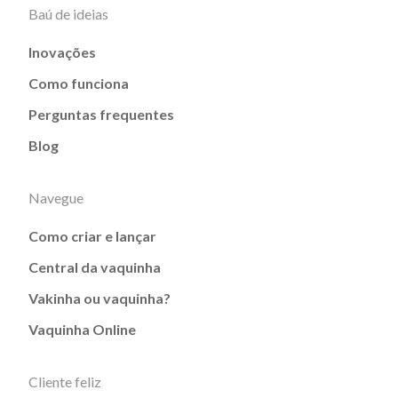
Baú de ideias
Inovações
Como funciona
Perguntas frequentes
Blog
Navegue
Como criar e lançar
Central da vaquinha
Vakinha ou vaquinha?
Vaquinha Online
Cliente feliz