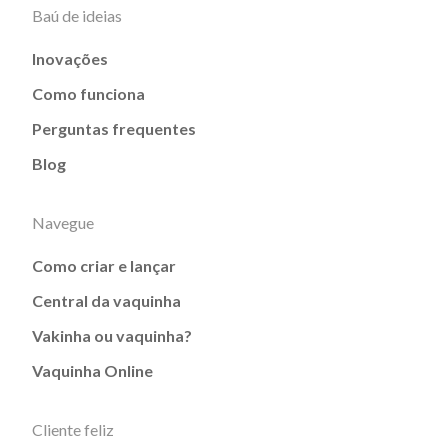
Baú de ideias
Inovações
Como funciona
Perguntas frequentes
Blog
Navegue
Como criar e lançar
Central da vaquinha
Vakinha ou vaquinha?
Vaquinha Online
Cliente feliz