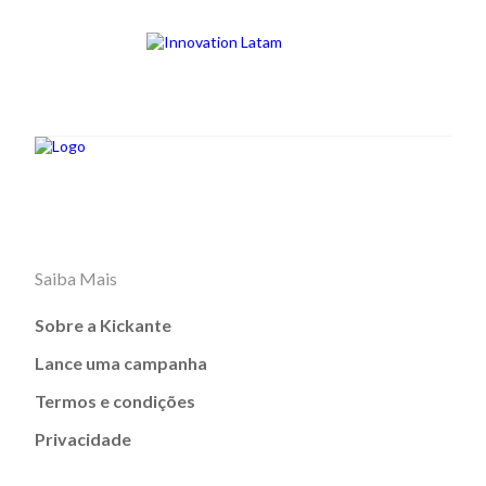
Saiba Mais
Sobre a Kickante
Lance uma campanha
Termos e condições
Privacidade