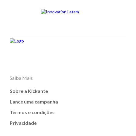
Saiba Mais
Sobre a Kickante
Lance uma campanha
Termos e condições
Privacidade