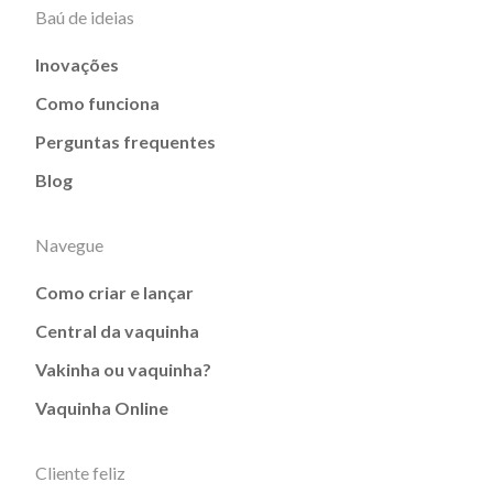
Baú de ideias
Inovações
Como funciona
Perguntas frequentes
Blog
Navegue
Como criar e lançar
Central da vaquinha
Vakinha ou vaquinha?
Vaquinha Online
Cliente feliz