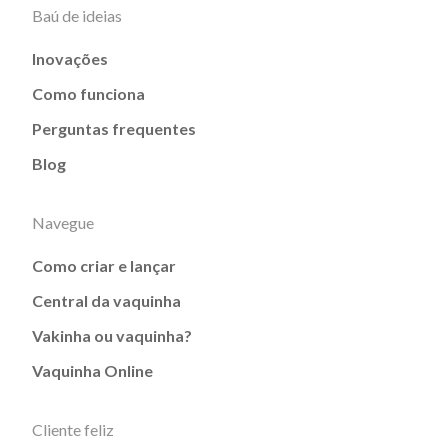
Baú de ideias
Inovações
Como funciona
Perguntas frequentes
Blog
Navegue
Como criar e lançar
Central da vaquinha
Vakinha ou vaquinha?
Vaquinha Online
Cliente feliz