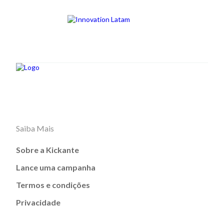
Saiba Mais
Sobre a Kickante
Lance uma campanha
Termos e condições
Privacidade