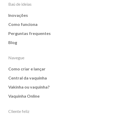
Baú de ideias
Inovações
Como funciona
Perguntas frequentes
Blog
Navegue
Como criar e lançar
Central da vaquinha
Vakinha ou vaquinha?
Vaquinha Online
Cliente feliz