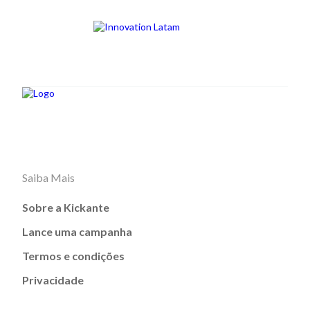
Saiba Mais
Sobre a Kickante
Lance uma campanha
Termos e condições
Privacidade