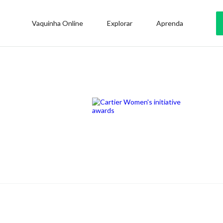
Vaquinha Online
Explorar
Aprenda