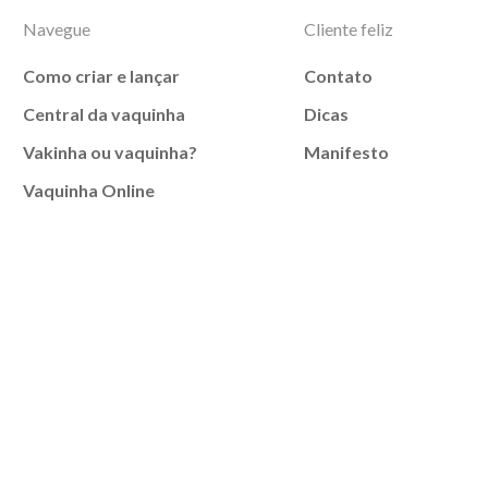
Navegue
Cliente feliz
Como criar e lançar
Contato
Central da vaquinha
Dicas
Vakinha ou vaquinha?
Manifesto
Vaquinha Online