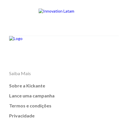
Saiba Mais
Sobre a Kickante
Lance uma campanha
Termos e condições
Privacidade