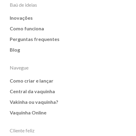
Baú de ideias
Inovações
Como funciona
Perguntas frequentes
Blog
Navegue
Como criar e lançar
Central da vaquinha
Vakinha ou vaquinha?
Vaquinha Online
Cliente feliz