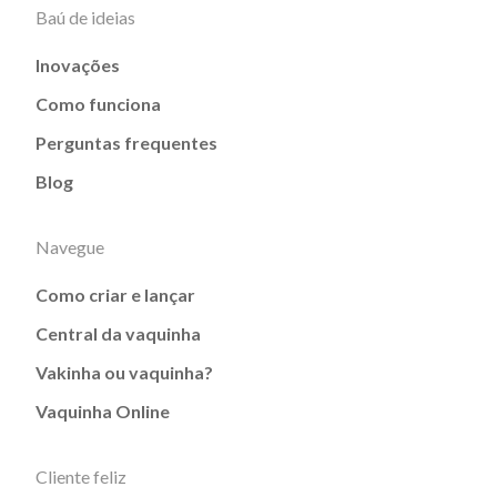
Baú de ideias
Inovações
Como funciona
Perguntas frequentes
Blog
Navegue
Como criar e lançar
Central da vaquinha
Vakinha ou vaquinha?
Vaquinha Online
Cliente feliz