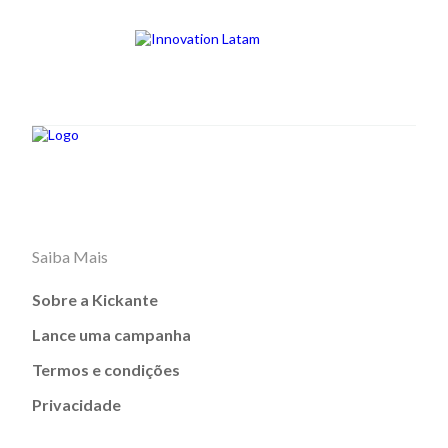
Saiba Mais
Sobre a Kickante
Lance uma campanha
Termos e condições
Privacidade