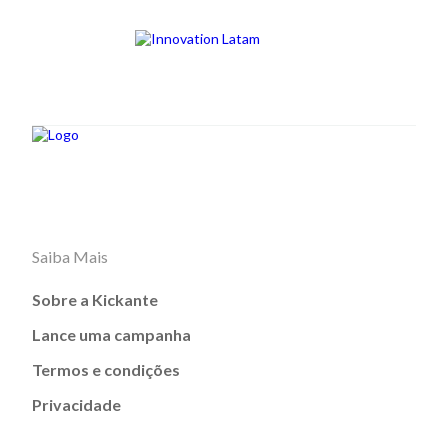
Saiba Mais
Sobre a Kickante
Lance uma campanha
Termos e condições
Privacidade