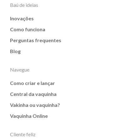
Baú de ideias
Inovações
Como funciona
Perguntas frequentes
Blog
Navegue
Como criar e lançar
Central da vaquinha
Vakinha ou vaquinha?
Vaquinha Online
Cliente feliz