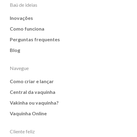
Baú de ideias
Inovações
Como funciona
Perguntas frequentes
Blog
Navegue
Como criar e lançar
Central da vaquinha
Vakinha ou vaquinha?
Vaquinha Online
Cliente feliz