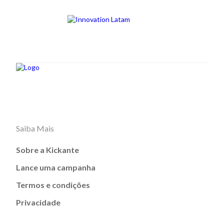
Saiba Mais
Sobre a Kickante
Lance uma campanha
Termos e condições
Privacidade