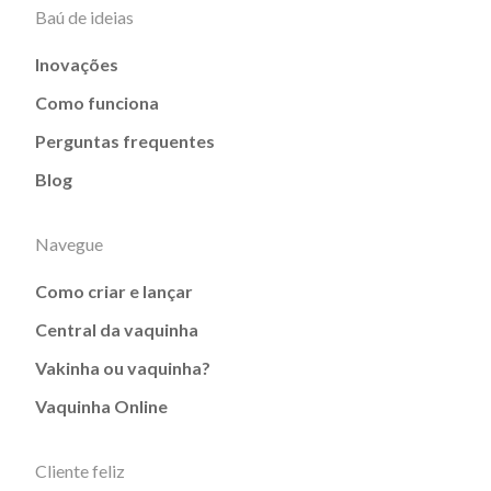
Baú de ideias
Inovações
Como funciona
Perguntas frequentes
Blog
Navegue
Como criar e lançar
Central da vaquinha
Vakinha ou vaquinha?
Vaquinha Online
Cliente feliz