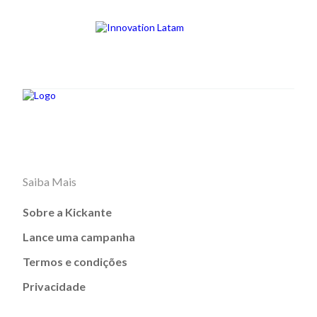
Saiba Mais
Sobre a Kickante
Lance uma campanha
Termos e condições
Privacidade