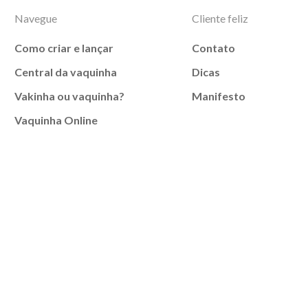
Navegue
Cliente feliz
Como criar e lançar
Contato
Central da vaquinha
Dicas
Vakinha ou vaquinha?
Manifesto
Vaquinha Online