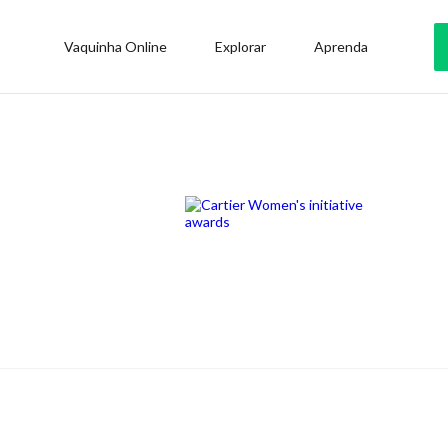
Vaquinha Online
Explorar
Aprenda