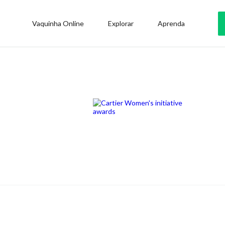
Vaquinha Online
Explorar
Aprenda