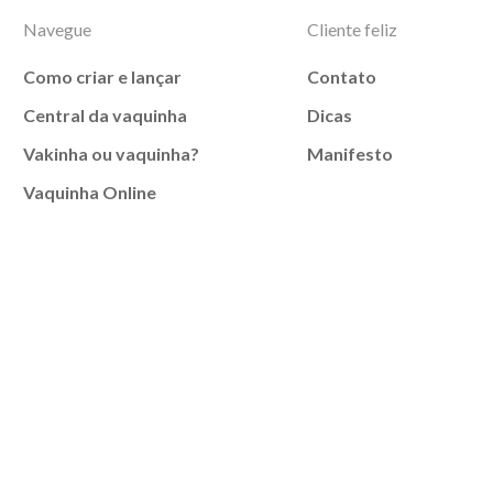
Navegue
Cliente feliz
Como criar e lançar
Contato
Central da vaquinha
Dicas
Vakinha ou vaquinha?
Manifesto
Vaquinha Online