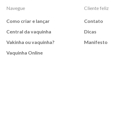
Navegue
Cliente feliz
Como criar e lançar
Contato
Central da vaquinha
Dicas
Vakinha ou vaquinha?
Manifesto
Vaquinha Online