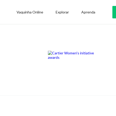
Vaquinha Online
Explorar
Aprenda