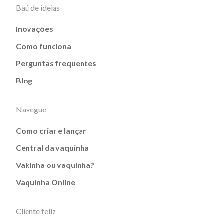
Baú de ideias
Inovações
Como funciona
Perguntas frequentes
Blog
Navegue
Como criar e lançar
Central da vaquinha
Vakinha ou vaquinha?
Vaquinha Online
Cliente feliz