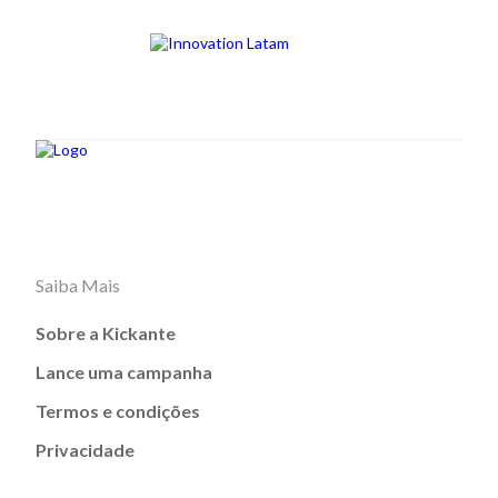
Saiba Mais
Sobre a Kickante
Lance uma campanha
Termos e condições
Privacidade