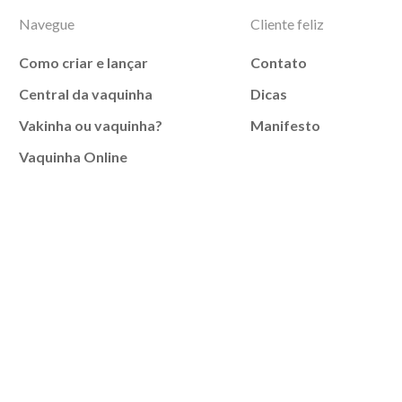
Navegue
Cliente feliz
Como criar e lançar
Contato
Central da vaquinha
Dicas
Vakinha ou vaquinha?
Manifesto
Vaquinha Online