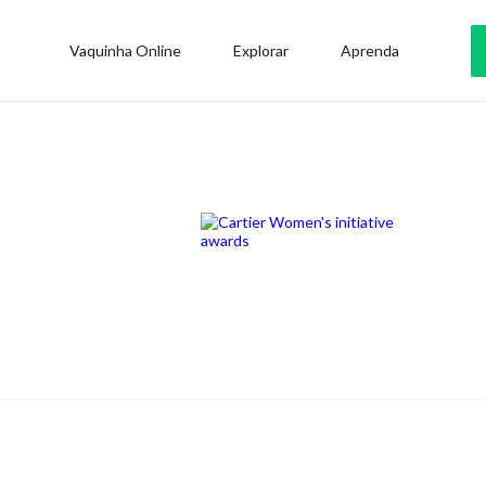
Vaquinha Online
Explorar
Aprenda