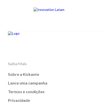
Saiba Mais
Sobre a Kickante
Lance uma campanha
Termos e condições
Privacidade