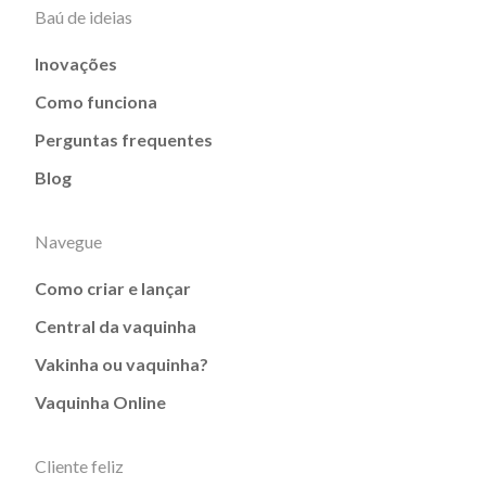
Baú de ideias
Inovações
Como funciona
Perguntas frequentes
Blog
Navegue
Como criar e lançar
Central da vaquinha
Vakinha ou vaquinha?
Vaquinha Online
Cliente feliz