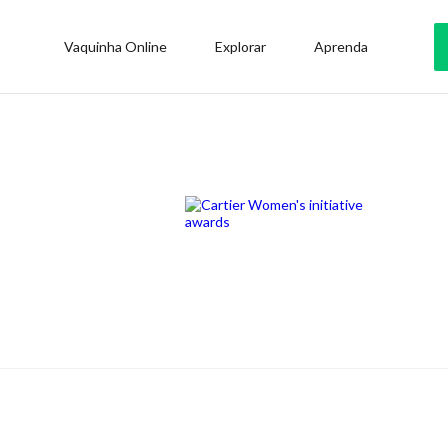
Vaquinha Online
Explorar
Aprenda