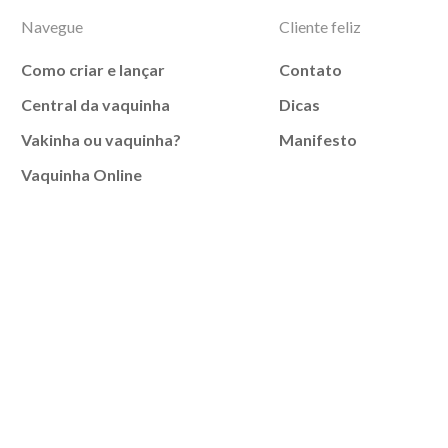
Navegue
Cliente feliz
Como criar e lançar
Contato
Central da vaquinha
Dicas
Vakinha ou vaquinha?
Manifesto
Vaquinha Online