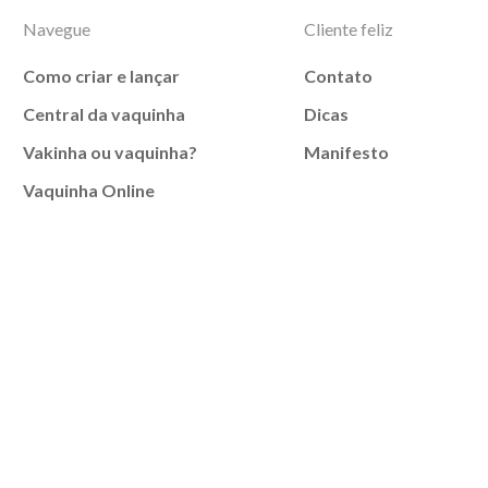
Navegue
Cliente feliz
Como criar e lançar
Contato
Central da vaquinha
Dicas
Vakinha ou vaquinha?
Manifesto
Vaquinha Online