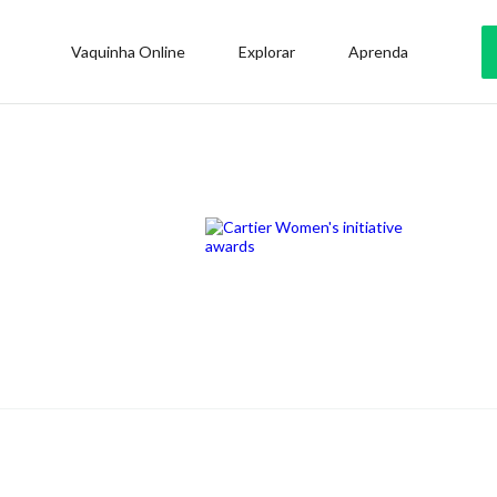
Vaquinha Online
Explorar
Aprenda