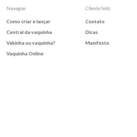
Navegue
Cliente feliz
Como criar e lançar
Contato
Central da vaquinha
Dicas
Vakinha ou vaquinha?
Manifesto
Vaquinha Online