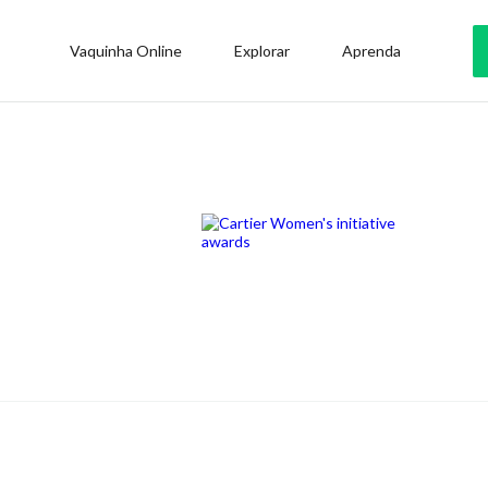
Vaquinha Online
Explorar
Aprenda