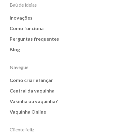
Baú de ideias
Inovações
Como funciona
Perguntas frequentes
Blog
Navegue
Como criar e lançar
Central da vaquinha
Vakinha ou vaquinha?
Vaquinha Online
Cliente feliz