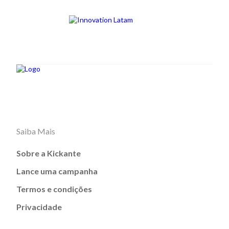
Saiba Mais
Sobre a Kickante
Lance uma campanha
Termos e condições
Privacidade