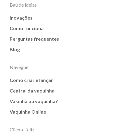
Baú de ideias
Inovações
Como funciona
Perguntas frequentes
Blog
Navegue
Como criar e lançar
Central da vaquinha
Vakinha ou vaquinha?
Vaquinha Online
Cliente feliz