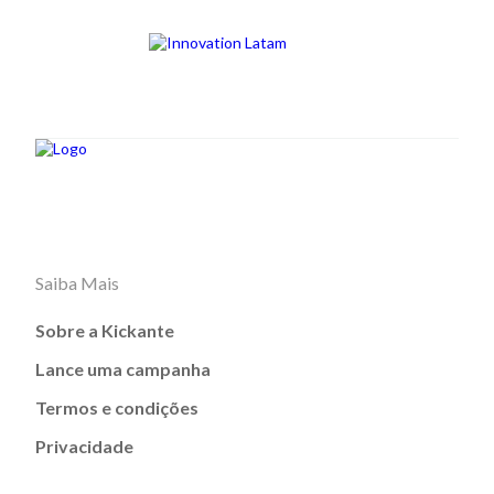
Saiba Mais
Sobre a Kickante
Lance uma campanha
Termos e condições
Privacidade