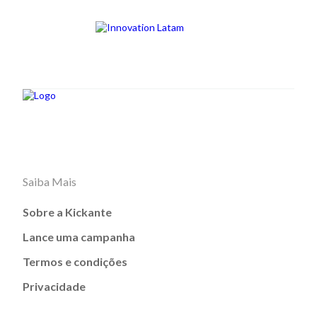
Saiba Mais
Sobre a Kickante
Lance uma campanha
Termos e condições
Privacidade