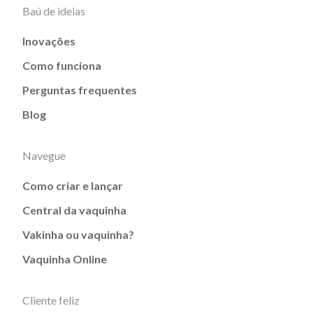
Baú de ideias
Inovações
Como funciona
Perguntas frequentes
Blog
Navegue
Como criar e lançar
Central da vaquinha
Vakinha ou vaquinha?
Vaquinha Online
Cliente feliz