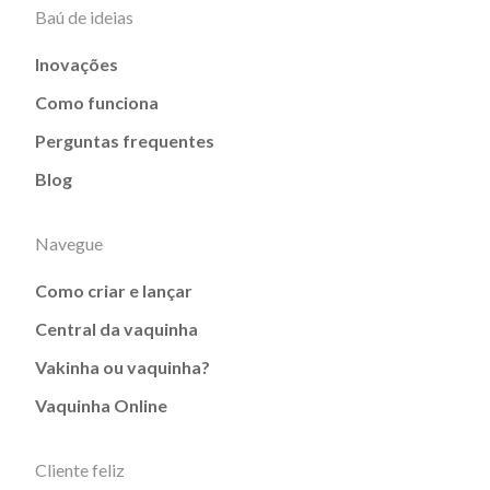
Baú de ideias
Inovações
Como funciona
Perguntas frequentes
Blog
Navegue
Como criar e lançar
Central da vaquinha
Vakinha ou vaquinha?
Vaquinha Online
Cliente feliz