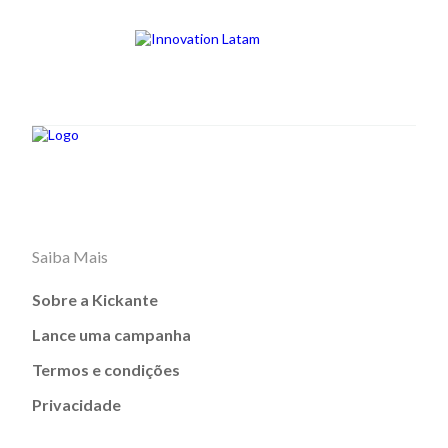
Saiba Mais
Sobre a Kickante
Lance uma campanha
Termos e condições
Privacidade