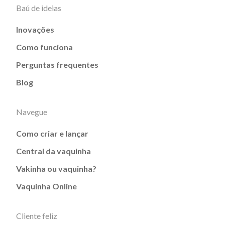
Baú de ideias
Inovações
Como funciona
Perguntas frequentes
Blog
Navegue
Como criar e lançar
Central da vaquinha
Vakinha ou vaquinha?
Vaquinha Online
Cliente feliz