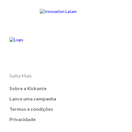
Saiba Mais
Sobre a Kickante
Lance uma campanha
Termos e condições
Privacidade