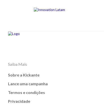
Saiba Mais
Sobre a Kickante
Lance uma campanha
Termos e condições
Privacidade