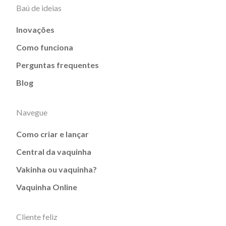
Baú de ideias
Inovações
Como funciona
Perguntas frequentes
Blog
Navegue
Como criar e lançar
Central da vaquinha
Vakinha ou vaquinha?
Vaquinha Online
Cliente feliz