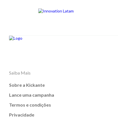
Saiba Mais
Sobre a Kickante
Lance uma campanha
Termos e condições
Privacidade