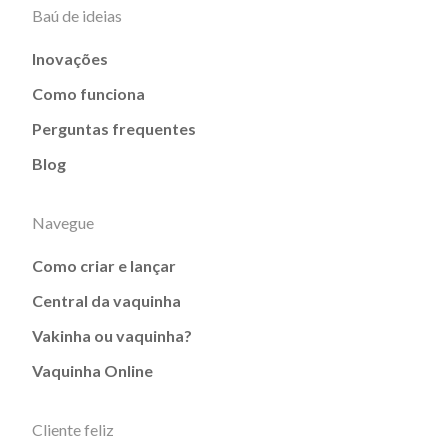
Baú de ideias
Inovações
Como funciona
Perguntas frequentes
Blog
Navegue
Como criar e lançar
Central da vaquinha
Vakinha ou vaquinha?
Vaquinha Online
Cliente feliz