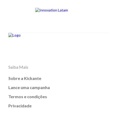
Saiba Mais
Sobre a Kickante
Lance uma campanha
Termos e condições
Privacidade