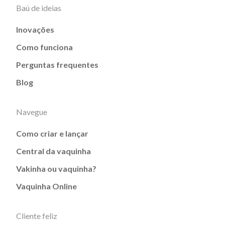
Baú de ideias
Inovações
Como funciona
Perguntas frequentes
Blog
Navegue
Como criar e lançar
Central da vaquinha
Vakinha ou vaquinha?
Vaquinha Online
Cliente feliz